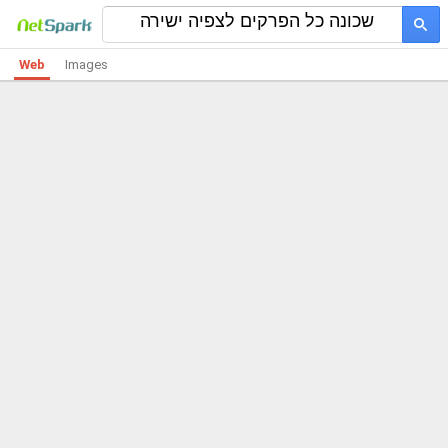
Web
Images